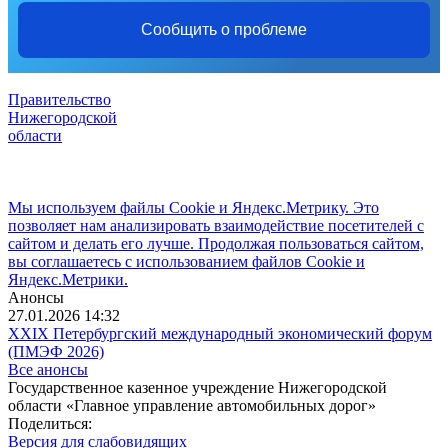
Сообщить о проблеме
Правительство
Нижегородской
области
Мы используем файлы Cookie и Яндекс.Метрику. Это
позволяет нам анализировать взаимодействие посетителей с
сайтом и делать его лучше. Продолжая пользоваться сайтом,
вы соглашаетесь с использованием файлов Cookie и
Яндекс.Метрики.
Анонсы
27.01.2026 14:32
XXIX Петербургский международный экономический форум
(ПМЭФ 2026)
Все анонсы
Государственное казенное учреждение Нижегородской
области «Главное управление автомобильных дорог»
Поделиться:
Версия для слабовидящих