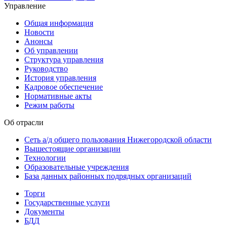
Управление
Общая информация
Новости
Анонсы
Об управлении
Структура управления
Руководство
История управления
Кадровое обеспечение
Нормативные акты
Режим работы
Об отрасли
Сеть а/д общего пользования Нижегородской области
Вышестоящие организации
Технологии
Образовательные учреждения
База данных районных подрядных организаций
Торги
Государственные услуги
Документы
БДД