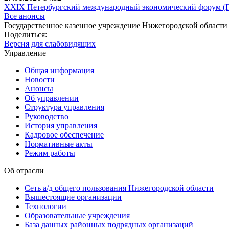
XXIX Петербургский международный экономический форум 
Все анонсы
Государственное казенное учреждение Нижегородской области
Поделиться:
Версия для слабовидящих
Управление
Общая информация
Новости
Анонсы
Об управлении
Структура управления
Руководство
История управления
Кадровое обеспечение
Нормативные акты
Режим работы
Об отрасли
Сеть а/д общего пользования Нижегородской области
Вышестоящие организации
Технологии
Образовательные учреждения
База данных районных подрядных организаций