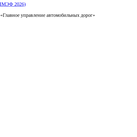
(ПМЭФ 2026)
 «Главное управление автомобильных дорог»