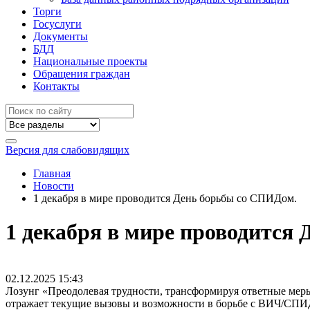
Торги
Госуслуги
Документы
БДД
Национальные проекты
Обращения граждан
Контакты
Версия для слабовидящих
Главная
Новости
1 декабря в мире проводится День борьбы со СПИДом.
1 декабря в мире проводится
02.12.2025
15:43
Лозунг «Преодолевая трудности, трансформируя ответные мер
отражает текущие вызовы и возможности в борьбе с ВИЧ/СПИД 