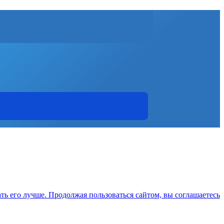
ть его лучше. Продолжая пользоваться сайтом, вы соглашаетесь