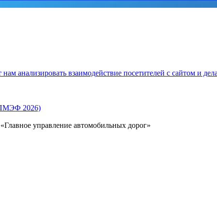
нам анализировать взаимодействие посетителей с сайтом и дела
(ПМЭФ 2026)
 «Главное управление автомобильных дорог»