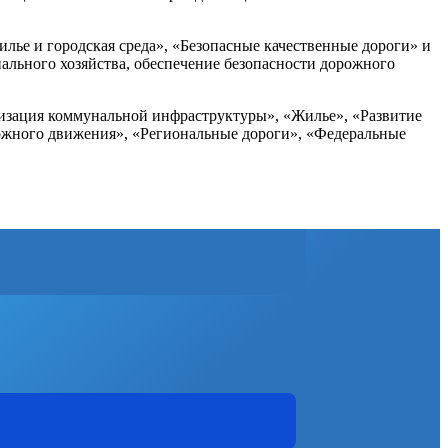
лье и городская среда», «Безопасные качественные дороги» и
льного хозяйства, обеспечение безопасности дорожного
изация коммунальной инфраструктуры», «Жилье», «Развитие
рожного движения», «Региональные дороги», «Федеральные