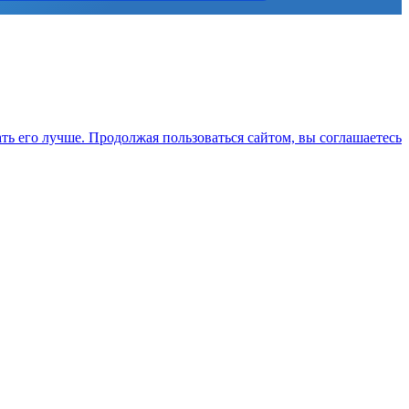
ть его лучше. Продолжая пользоваться сайтом, вы соглашаетесь