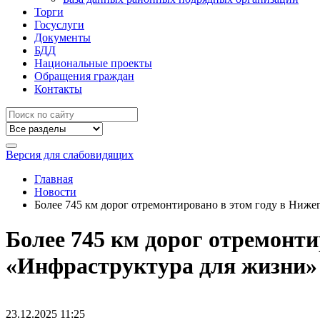
Торги
Госуслуги
Документы
БДД
Национальные проекты
Обращения граждан
Контакты
Версия для слабовидящих
Главная
Новости
Более 745 км дорог отремонтировано в этом году в Ниже
Более 745 км дорог отремонти
«Инфраструктура для жизни»
23.12.2025
11:25