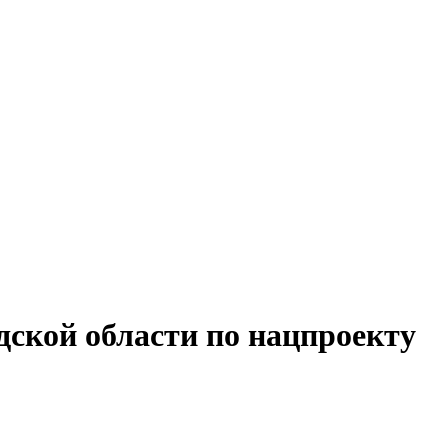
дской области по нацпроекту