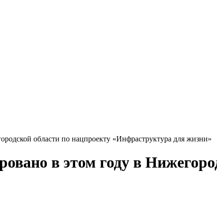
городской области по нацпроекту «Инфраструктура для жизни»
ровано в этом году в Нижегоро