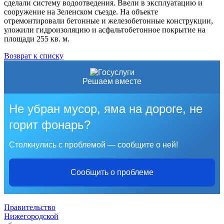
сделали систему водоотведения. Ввели в эксплуатацию и
сооружение на Зеленском съезде. На объекте
отремонтировали бетонные и железобетонные конструкции,
уложили гидроизоляцию и асфальтобетонное покрытие на
площади 255 кв. м.
Возврат к списку
Решаем вместе
Не убран мусор, яма на дороге, не
горит фонарь?
Столкнулись с проблемой — сообщите о ней!
Сообщить о проблеме
Правительство
Нижегородской