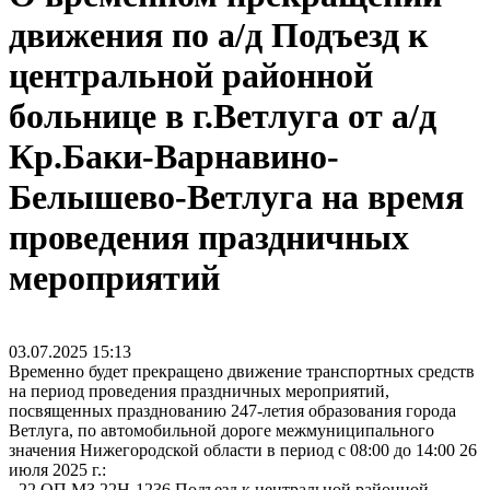
движения по а/д Подъезд к
центральной районной
больнице в г.Ветлуга от а/д
Кр.Баки-Варнавино-
Белышево-Ветлуга на время
проведения праздничных
мероприятий
03.07.2025
15:13
Временно будет прекращено движение транспортных средств
на период проведения праздничных мероприятий,
посвященных празднованию 247-летия образования города
Ветлуга, по автомобильной дороге межмуниципального
значения Нижегородской области в период с 08:00 до 14:00 26
июля 2025 г.:
- 22 ОП МЗ 22Н-1236 Подъезд к центральной районной