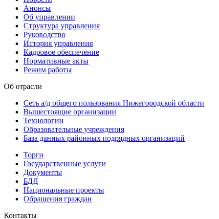
Анонсы
Об управлении
Структура управления
Руководство
История управления
Кадровое обеспечение
Нормативные акты
Режим работы
Об отрасли
Сеть а/д общего пользования Нижегородской области
Вышестоящие организации
Технологии
Образовательные учреждения
База данных районных подрядных организаций
Торги
Государственные услуги
Документы
БДД
Национальные проекты
Обращения граждан
Контакты