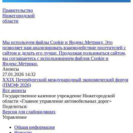
Правительство
Нижегородской
области
Мы используем файлы Cookie и Яндекс.Метрику. Это
позволяет нам анализировать взаимодействие посетителей с
сайтом и делать его лучше. Продолжая пользоваться сайтом,
вы соглашаетесь с использованием файлов Cookie и
Яндекс.Метрики.
Анонсы
27.01.2026 14:32
XXIX Петербургский международный экономический форум
(ПМЭФ 2026)
Все анонсы
Государственное казенное учреждение Нижегородской
области «Главное управление автомобильных дорог»
Поделиться:
Версия для слабовидящих
Управление
Общая информация
Новости