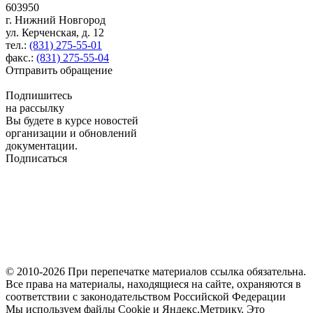
603950
г. Нижний Новгород
ул. Керченская, д. 12
тел.:
(831) 275-55-01
факс.:
(831) 275-55-04
Отправить обращение
Подпишитесь
на рассылку
Вы будете в курсе новостей
организации и обновлений
документации.
Подписаться
© 2010-2026 При перепечатке материалов ссылка обязательна.
Все права на материалы, находящиеся на сайте, охраняются в
соответствии с законодательством Российской Федерации
Мы используем файлы Cookie и Яндекс.Метрику. Это