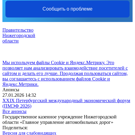
Сообщить о проблеме
Правительство
Нижегородской
области
Мы используем файлы Cookie и Яндекс.Метрику. Это
позволяет нам анализировать взаимодействие посетителей с
сайтом и делать его лучше. Продолжая пользоваться сайтом,
вы соглашаетесь с использованием файлов Cookie и
Яндекс.Метрики.
Анонсы
27.01.2026 14:32
XXIX Петербургский международный экономический форум
(ПМЭФ 2026)
Все анонсы
Государственное казенное учреждение Нижегородской
области «Главное управление автомобильных дорог»
Поделиться:
Версия для слабовидящих