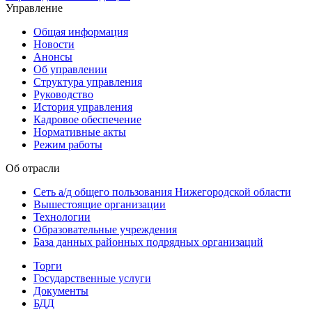
Управление
Общая информация
Новости
Анонсы
Об управлении
Структура управления
Руководство
История управления
Кадровое обеспечение
Нормативные акты
Режим работы
Об отрасли
Сеть а/д общего пользования Нижегородской области
Вышестоящие организации
Технологии
Образовательные учреждения
База данных районных подрядных организаций
Торги
Государственные услуги
Документы
БДД