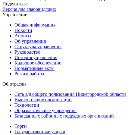
Поделиться:
Версия для слабовидящих
Управление
Общая информация
Новости
Анонсы
Об управлении
Структура управления
Руководство
История управления
Кадровое обеспечение
Нормативные акты
Режим работы
Об отрасли
Сеть а/д общего пользования Нижегородской области
Вышестоящие организации
Технологии
Образовательные учреждения
База данных районных подрядных организаций
Торги
Государственные услуги