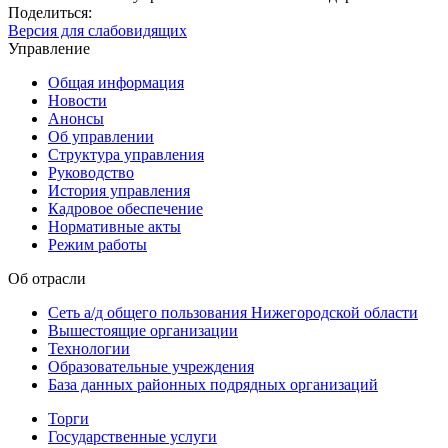
Поделиться:
Версия для слабовидящих
Управление
Общая информация
Новости
Анонсы
Об управлении
Структура управления
Руководство
История управления
Кадровое обеспечение
Нормативные акты
Режим работы
Об отрасли
Сеть а/д общего пользования Нижегородской области
Вышестоящие организации
Технологии
Образовательные учреждения
База данных районных подрядных организаций
Торги
Государственные услуги