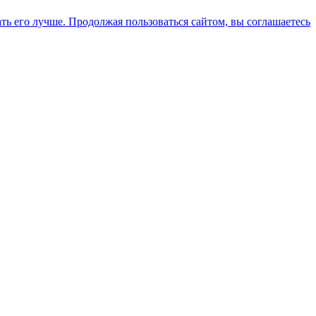
ть его лучше. Продолжая пользоваться сайтом, вы соглашаетесь