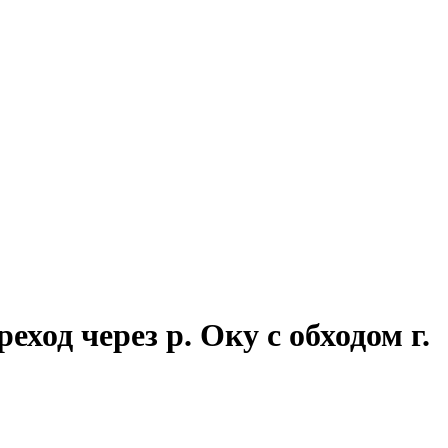
ход через р. Оку с обходом г.