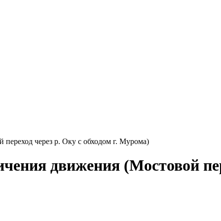
переход через р. Оку с обходом г. Мурома)
чения движения (Мостовой пере