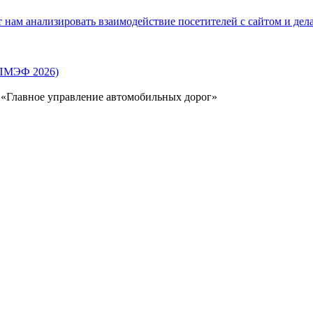
нам анализировать взаимодействие посетителей с сайтом и дела
(ПМЭФ 2026)
 «Главное управление автомобильных дорог»