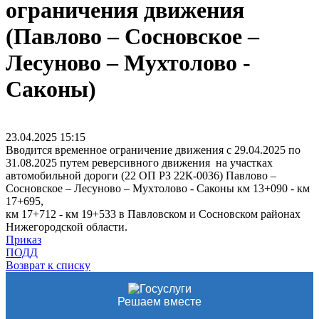
ограничения движения
(Павлово – Сосновское –
Лесуново – Мухтолово -
Саконы)
23.04.2025
15:15
Вводится временное ограничение движения с 29.04.2025 по
31.08.2025 путем реверсивного движения на участках
автомобильной дороги (22 ОП РЗ 22К-0036) Павлово –
Сосновское – Лесуново – Мухтолово - Саконы км 13+090 - км
17+695,
км 17+712 - км 19+533 в Павловском и Сосновском районах
Нижегородской области.
Приказ
ПОДД
Возврат к списку
Решаем вместе