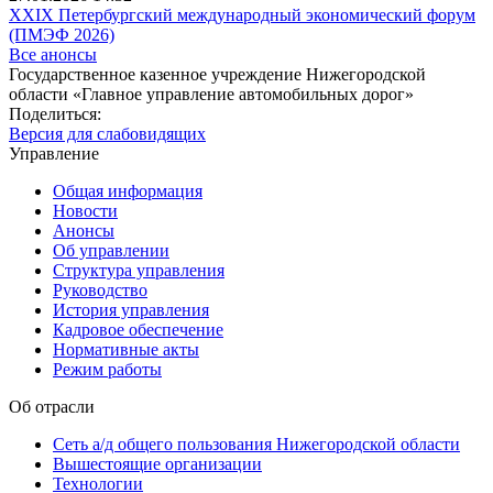
XXIX Петербургский международный экономический форум
(ПМЭФ 2026)
Все анонсы
Государственное казенное учреждение Нижегородской
области «Главное управление автомобильных дорог»
Поделиться:
Версия для слабовидящих
Управление
Общая информация
Новости
Анонсы
Об управлении
Структура управления
Руководство
История управления
Кадровое обеспечение
Нормативные акты
Режим работы
Об отрасли
Сеть а/д общего пользования Нижегородской области
Вышестоящие организации
Технологии