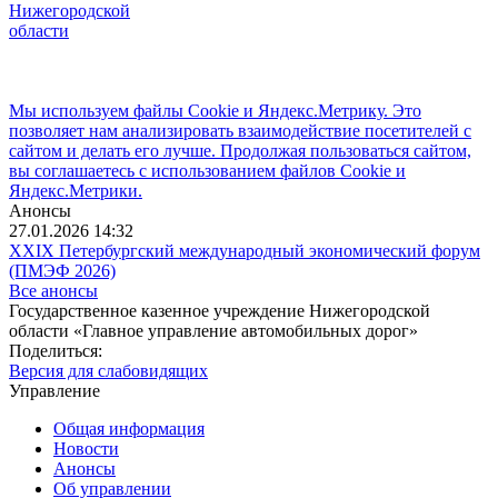
Нижегородской
области
Мы используем файлы Cookie и Яндекс.Метрику. Это
позволяет нам анализировать взаимодействие посетителей с
сайтом и делать его лучше. Продолжая пользоваться сайтом,
вы соглашаетесь с использованием файлов Cookie и
Яндекс.Метрики.
Анонсы
27.01.2026 14:32
XXIX Петербургский международный экономический форум
(ПМЭФ 2026)
Все анонсы
Государственное казенное учреждение Нижегородской
области «Главное управление автомобильных дорог»
Поделиться:
Версия для слабовидящих
Управление
Общая информация
Новости
Анонсы
Об управлении