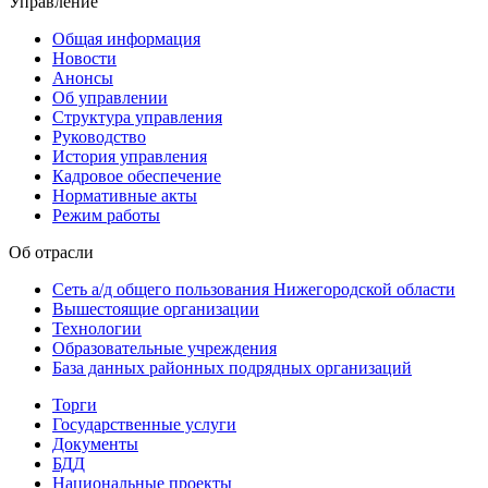
Управление
Общая информация
Новости
Анонсы
Об управлении
Структура управления
Руководство
История управления
Кадровое обеспечение
Нормативные акты
Режим работы
Об отрасли
Сеть а/д общего пользования Нижегородской области
Вышестоящие организации
Технологии
Образовательные учреждения
База данных районных подрядных организаций
Торги
Государственные услуги
Документы
БДД
Национальные проекты