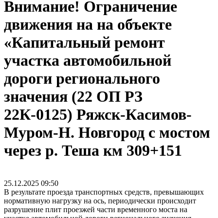
Внимание! Ограничение
движения на на объекте
«Капитальный ремонт
участка автомобильной
дороги регионального
значения (22 ОП РЗ
22К-0125) Ряжск-Касимов-
Муром-Н. Новгород с мостом
через р. Теша км 309+151
25.12.2025
09:50
В результате проезда транспортных средств, превышающих
нормативную нагрузку на ось, периодически происходит
разрушение плит проезжей части временного моста на