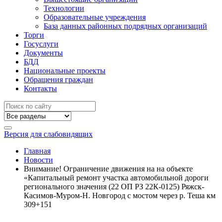
Технологии
Образовательные учреждения
База данных районных подрядных организаций
Торги
Госуслуги
Документы
БДД
Национальные проекты
Обращения граждан
Контакты
Версия для слабовидящих
Главная
Новости
Внимание! Ограничение движения на на объекте
«Капитальный ремонт участка автомобильной дороги
регионального значения (22 ОП РЗ 22К-0125) Ряжск-
Касимов-Муром-Н. Новгород с мостом через р. Теша км
309+151