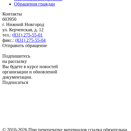
Обращения граждан
Контакты
603950
г. Нижний Новгород
ул. Керченская, д. 12
тел.:
(831) 275-55-01
факс.:
(831) 275-55-04
Отправить обращение
Подпишитесь
на рассылку
Вы будете в курсе новостей
организации и обновлений
документации.
Подписаться
© 2010-2026 При перепечатке материалов ссылка обязательна.