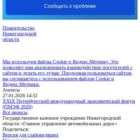
Сообщить о проблеме
Правительство
Нижегородской
области
Мы используем файлы Cookie и Яндекс.Метрику. Это
позволяет нам анализировать взаимодействие посетителей с
сайтом и делать его лучше. Продолжая пользоваться сайтом,
вы соглашаетесь с использованием файлов Cookie и
Яндекс.Метрики.
Анонсы
27.01.2026 14:32
XXIX Петербургский международный экономический форум
(ПМЭФ 2026)
Все анонсы
Государственное казенное учреждение Нижегородской
области «Главное управление автомобильных дорог»
Поделиться:
Версия для слабовидящих