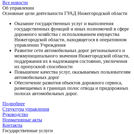
Все новости
Об управлении
Основные цели деятельности ГУАД Нижегородской области
Оказание государственных услуг и выполнения
государственных функций и иных полномочий в сфере
дорожного хозяйства с использованием имущества
Нижегородской области, находящегося в оперативном
управлении Учреждения
Развитие сети автомобильных дорог регионального и
межмуниципального значения Нижегородской области,
поддержания их в надлежащем состоянии, увеличения
их пропускной способности
Повышение качества услуг, оказываемых пользователям
автомобильных дорог
Обеспечение развития объектов дорожного сервиса,
размещаемых в границах полос отвода и придорожных
полосах автомобильных дорог.
Подробнее
Структура управления
Руководство
Нормативные акты
Контакты
Государственные услуги