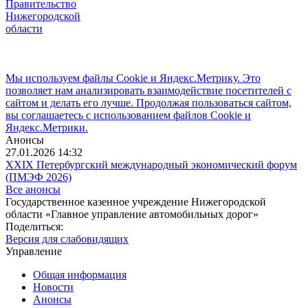
Правительство
Нижегородской
области
Мы используем файлы Cookie и Яндекс.Метрику. Это
позволяет нам анализировать взаимодействие посетителей с
сайтом и делать его лучше. Продолжая пользоваться сайтом,
вы соглашаетесь с использованием файлов Cookie и
Яндекс.Метрики.
Анонсы
27.01.2026 14:32
XXIX Петербургский международный экономический форум
(ПМЭФ 2026)
Все анонсы
Государственное казенное учреждение Нижегородской
области «Главное управление автомобильных дорог»
Поделиться:
Версия для слабовидящих
Управление
Общая информация
Новости
Анонсы