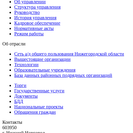
Об управлении
Структура управления
Руководство
История управления
Кадровое обеспечение
Нормативные акты
Режим работы
Об отрасли
Сеть а/д общего пользования Нижегородской области
Вышестоящие организации
Технологии
Образовательные учреждения
База данных районных подрядных организаций
Торги
Государственные услуги
Документы
БДД
Национальные проекты
Обращения граждан
Контакты
603950
г. Нижний Новгород