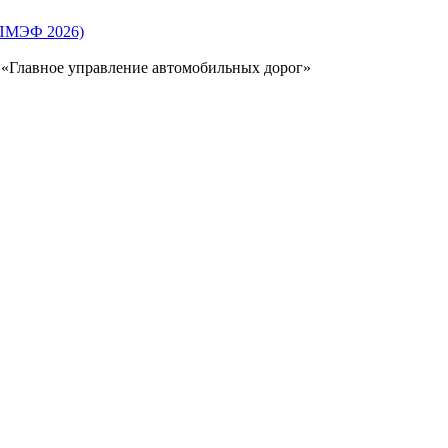
(ПМЭФ 2026)
 «Главное управление автомобильных дорог»