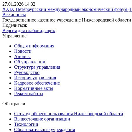
27.01.2026 14:32
XXIX Петербургский международный экономический форум 
Все анонсы
Государственное казенное учреждение Нижегородской области
Поделиться:
Версия для слабовидящих
Управление
Общая информация
Новости
Анонсы
Об управлении
Структура управления
Руководство
История управления
Кадровое обеспечение
Нормативные акты
Режим работы
Об отрасли
Сеть а/д общего пользования Нижегородской области
Вышестоящие организации
Технологии
Образовательные учреждения