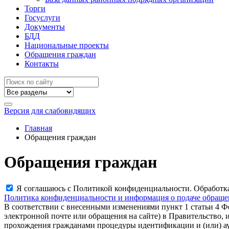
Торги
Госуслуги
Документы
БДД
Национальные проекты
Обращения граждан
Контакты
Версия для слабовидящих
Главная
Обращения граждан
Обращения граждан
Я соглашаюсь с Политикой конфиденциальности. Обработка
Политика конфиденциальности и информация о подаче обращ
В соответствии с внесенными изменениями пункт 1 статьи 4 Фе
электронной почте или обращения на сайте) в Правительство,
прохождения гражданами процедуры идентификации и (или) а