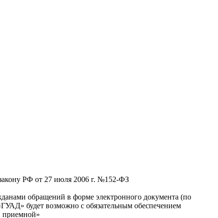
акону РФ от 27 июля 2006 г. №152-ФЗ
ажданами обращений в форме электронного документа (по
 «ГУАД» будет возможно с обязательным обеспечением
й приемной»