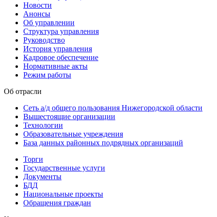
Новости
Анонсы
Об управлении
Структура управления
Руководство
История управления
Кадровое обеспечение
Нормативные акты
Режим работы
Об отрасли
Сеть а/д общего пользования Нижегородской области
Вышестоящие организации
Технологии
Образовательные учреждения
База данных районных подрядных организаций
Торги
Государственные услуги
Документы
БДД
Национальные проекты
Обращения граждан