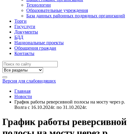
Технологии
Образовательные учреждения
База данных районных подрядных организаций
Торги
Госуслуги
Документы
БДД
Национальные проекты
Обращения граждан
Контакты
Версия для слабовидящих
Главная
Новости
График работы реверсивной полосы на мосту через р.
Волга с 16.10.2024г. по 31.10.2024г.
График работы реверсивной
полосы на мосту через р.