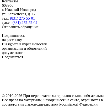
Контакты
603950
г. Нижний Новгород
ул. Керченская, д. 12
тел.:
(831) 275-55-01
факс.:
(831) 275-55-04
Отправить обращение
Подпишитесь
на рассылку
Вы будете в курсе новостей
организации и обновлений
документации.
Подписаться
© 2010-2026 При перепечатке материалов ссылка обязательна.
Все права на материалы, находящиеся на сайте, охраняются в
соответствии с законодательством Российской Федерации