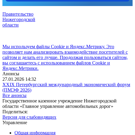
Правительство
Нижегородской
области
Мы используем файлы Cookie и Яндекс.Метрику. Это
позволяет нам анализировать взаимодействие посетителей с
сайтом и делать его лучше. Продолжая пользоваться сайтом,
вы соглашаетесь с использованием файлов Cookie и
Яндекс.Метрики.
Анонсы
27.01.2026 14:32
XXIX Петербургский международный экономический форум
(ПМЭФ 2026)
Все анонсы
Государственное казенное учреждение Нижегородской
области «Главное управление автомобильных дорог»
Поделиться:
Версия для слабовидящих
Управление
Общая информация