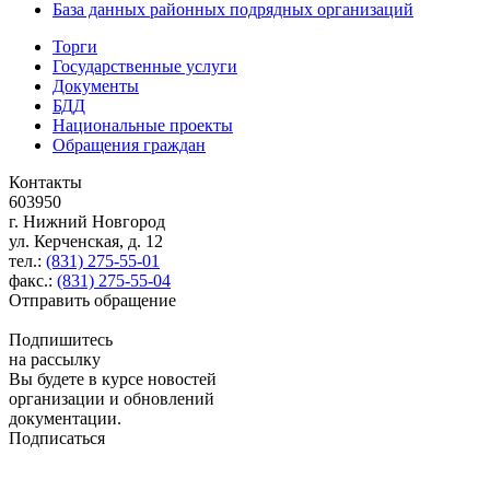
База данных районных подрядных организаций
Торги
Государственные услуги
Документы
БДД
Национальные проекты
Обращения граждан
Контакты
603950
г. Нижний Новгород
ул. Керченская, д. 12
тел.:
(831) 275-55-01
факс.:
(831) 275-55-04
Отправить обращение
Подпишитесь
на рассылку
Вы будете в курсе новостей
организации и обновлений
документации.
Подписаться