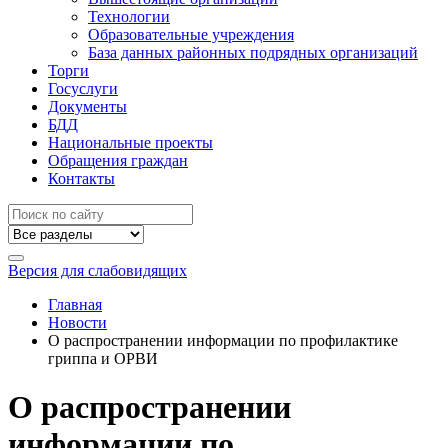
Технологии
Образовательные учреждения
База данных районных подрядных организаций
Торги
Госуслуги
Документы
БДД
Национальные проекты
Обращения граждан
Контакты
Версия для слабовидящих
Главная
Новости
О распространении информации по профилактике
гриппа и ОРВИ
О распространении
информации по