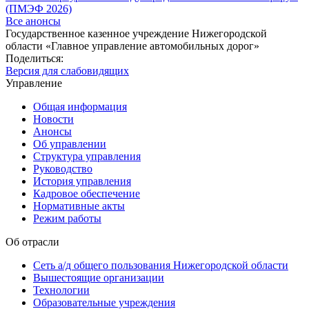
(ПМЭФ 2026)
Все анонсы
Государственное казенное учреждение Нижегородской
области «Главное управление автомобильных дорог»
Поделиться:
Версия для слабовидящих
Управление
Общая информация
Новости
Анонсы
Об управлении
Структура управления
Руководство
История управления
Кадровое обеспечение
Нормативные акты
Режим работы
Об отрасли
Сеть а/д общего пользования Нижегородской области
Вышестоящие организации
Технологии
Образовательные учреждения