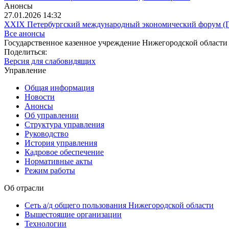
Анонсы
27.01.2026 14:32
XXIX Петербургский международный экономический форум 
Все анонсы
Государственное казенное учреждение Нижегородской области
Поделиться:
Версия для слабовидящих
Управление
Общая информация
Новости
Анонсы
Об управлении
Структура управления
Руководство
История управления
Кадровое обеспечение
Нормативные акты
Режим работы
Об отрасли
Сеть а/д общего пользования Нижегородской области
Вышестоящие организации
Технологии