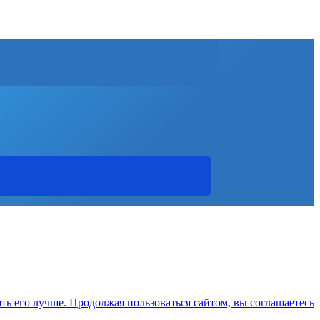
ть его лучше. Продолжая пользоваться сайтом, вы соглашаетесь