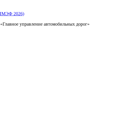
(ПМЭФ 2026)
 «Главное управление автомобильных дорог»