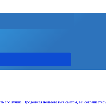
ть его лучше. Продолжая пользоваться сайтом, вы соглашаетесь