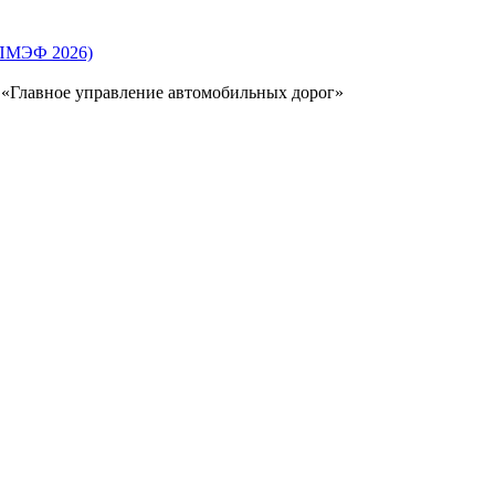
(ПМЭФ 2026)
 «Главное управление автомобильных дорог»