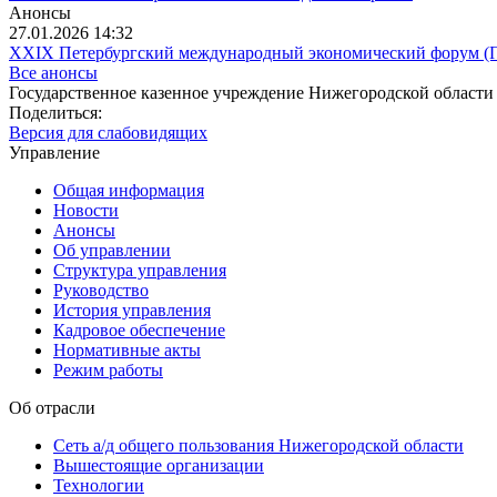
Анонсы
27.01.2026 14:32
XXIX Петербургский международный экономический форум 
Все анонсы
Государственное казенное учреждение Нижегородской области
Поделиться:
Версия для слабовидящих
Управление
Общая информация
Новости
Анонсы
Об управлении
Структура управления
Руководство
История управления
Кадровое обеспечение
Нормативные акты
Режим работы
Об отрасли
Сеть а/д общего пользования Нижегородской области
Вышестоящие организации
Технологии