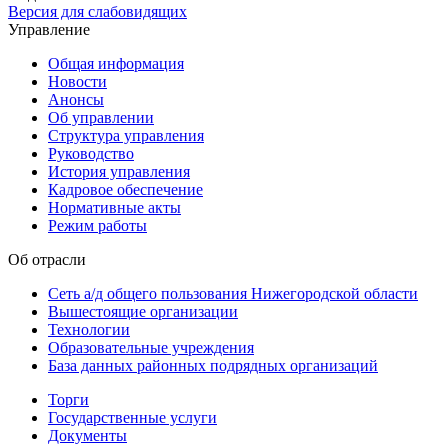
Версия для слабовидящих
Управление
Общая информация
Новости
Анонсы
Об управлении
Структура управления
Руководство
История управления
Кадровое обеспечение
Нормативные акты
Режим работы
Об отрасли
Сеть а/д общего пользования Нижегородской области
Вышестоящие организации
Технологии
Образовательные учреждения
База данных районных подрядных организаций
Торги
Государственные услуги
Документы