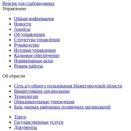
Версия для слабовидящих
Управление
Общая информация
Новости
Анонсы
Об управлении
Структура управления
Руководство
История управления
Кадровое обеспечение
Нормативные акты
Режим работы
Об отрасли
Сеть а/д общего пользования Нижегородской области
Вышестоящие организации
Технологии
Образовательные учреждения
База данных районных подрядных организаций
Торги
Государственные услуги
Документы