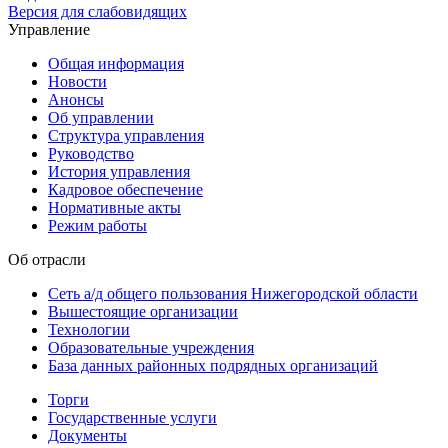
Версия для слабовидящих
Управление
Общая информация
Новости
Анонсы
Об управлении
Структура управления
Руководство
История управления
Кадровое обеспечение
Нормативные акты
Режим работы
Об отрасли
Сеть а/д общего пользования Нижегородской области
Вышестоящие организации
Технологии
Образовательные учреждения
База данных районных подрядных организаций
Торги
Государственные услуги
Документы