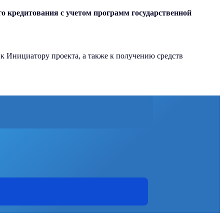
о кредитования с учетом программ государственной
 Инициатору проекта, а также к получению средств