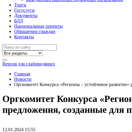
Торги
Госуслуги
Документы
БДД
Национальные проекты
Обращения граждан
Контакты
Версия для слабовидящих
Главная
Новости
Оргкомитет Конкурса «Регионы – устойчивое развитие» 
Оргкомитет Конкурса «Регион
предложения, созданные для 
12.01.2024
15:55