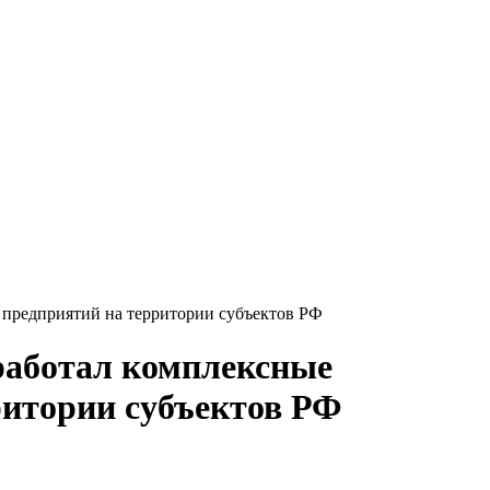
 предприятий на территории субъектов РФ
работал комплексные
ритории субъектов РФ