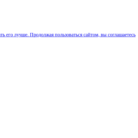
ть его лучше. Продолжая пользоваться сайтом, вы соглашаетесь