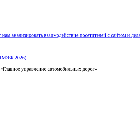
нам анализировать взаимодействие посетителей с сайтом и дела
(ПМЭФ 2026)
 «Главное управление автомобильных дорог»