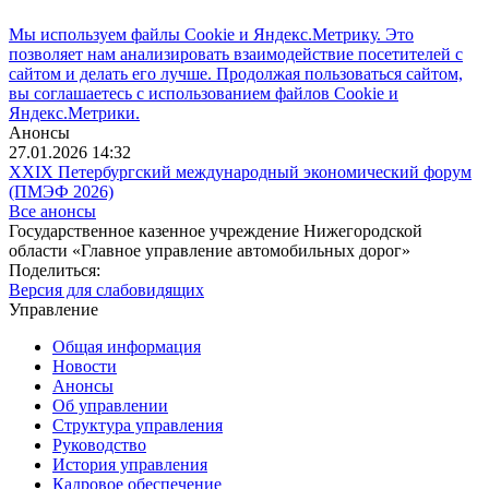
Мы используем файлы Cookie и Яндекс.Метрику. Это
позволяет нам анализировать взаимодействие посетителей с
сайтом и делать его лучше. Продолжая пользоваться сайтом,
вы соглашаетесь с использованием файлов Cookie и
Яндекс.Метрики.
Анонсы
27.01.2026 14:32
XXIX Петербургский международный экономический форум
(ПМЭФ 2026)
Все анонсы
Государственное казенное учреждение Нижегородской
области «Главное управление автомобильных дорог»
Поделиться:
Версия для слабовидящих
Управление
Общая информация
Новости
Анонсы
Об управлении
Структура управления
Руководство
История управления
Кадровое обеспечение