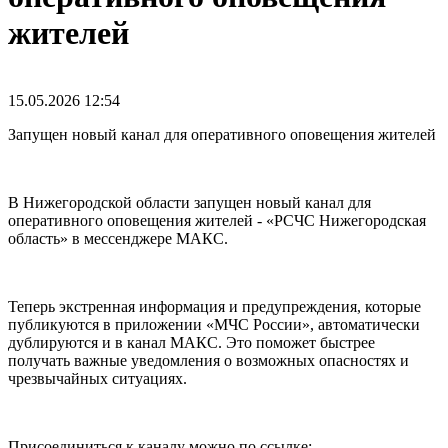
жителей
15.05.2026
12:54
Запущен новый канал для оперативного оповещения жителей
В Нижегородской области запущен новый канал для
оперативного оповещения жителей - «РСЧС Нижегородская
область» в мессенджере МАКС.
Теперь экстренная информация и предупреждения, которые
публикуются в приложении «МЧС России», автоматически
дублируются и в канал МАКС. Это поможет быстрее
получать важные уведомления о возможных опасностях и
чрезвычайных ситуациях.
Присоединиться к каналу можно по ссылке: