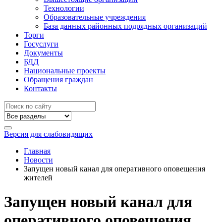
Технологии
Образовательные учреждения
База данных районных подрядных организаций
Торги
Госуслуги
Документы
БДД
Национальные проекты
Обращения граждан
Контакты
Версия для слабовидящих
Главная
Новости
Запущен новый канал для оперативного оповещения
жителей
Запущен новый канал для
оперативного оповещения