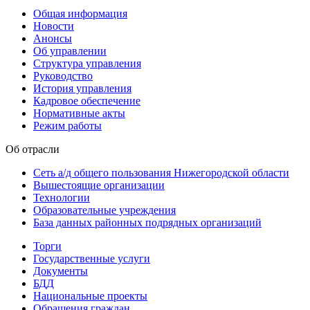
Общая информация
Новости
Анонсы
Об управлении
Структура управления
Руководство
История управления
Кадровое обеспечение
Нормативные акты
Режим работы
Об отрасли
Сеть а/д общего пользования Нижегородской области
Вышестоящие организации
Технологии
Образовательные учреждения
База данных районных подрядных организаций
Торги
Государственные услуги
Документы
БДД
Национальные проекты
Обращения граждан