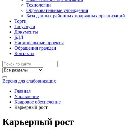
Технологии
Образовательные учреждения
База данных районных подрядных организаций
Торги
Госуслуги
Документы
БДД
Национальные проекты
Обращения граждан
Контакты
Версия для слабовидящих
Главная
Управление
Кадровое обеспечение
Карьерный рост
Карьерный рост