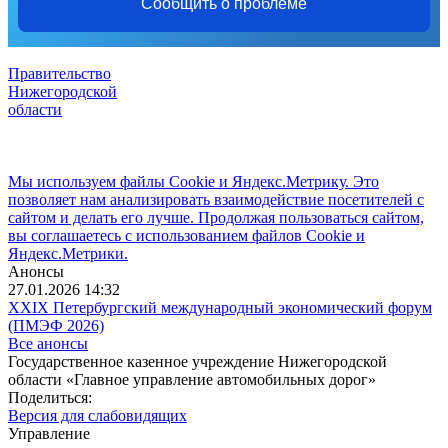
Сообщить о проблеме
Правительство
Нижегородской
области
Мы используем файлы Cookie и Яндекс.Метрику. Это
позволяет нам анализировать взаимодействие посетителей с
сайтом и делать его лучше. Продолжая пользоваться сайтом,
вы соглашаетесь с использованием файлов Cookie и
Яндекс.Метрики.
Анонсы
27.01.2026 14:32
XXIX Петербургский международный экономический форум
(ПМЭФ 2026)
Все анонсы
Государственное казенное учреждение Нижегородской
области «Главное управление автомобильных дорог»
Поделиться:
Версия для слабовидящих
Управление